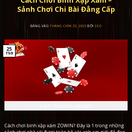
Sảnh Chơi Chi Bài Đẳng Cấp
ĐĂNG VÀO
THÁNG CHÍN 25, 2025
BỞI
SEO
25
Th9
Cách chơi binh xập xám
Cách chơi binh xập xám ZOWIN? Đây là 1 trong những