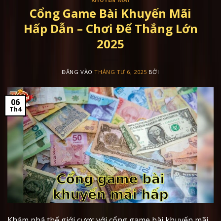
Cổng Game Bài Khuyến Mãi
Hấp Dẫn – Chơi Để Thắng Lớn
2025
ĐĂNG VÀO
THÁNG TƯ 6, 2025
BỞI
06
Th4
Khám phá thế giới cược với cổng game bài khuyến mãi