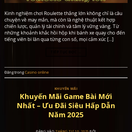
Kinh nghiệm chơi Roulette thắng lớn không chỉ là câu
chuyện về may mắn, mà còn là nghệ thuật kết hợp
chiến lược, quản lý tài chính và tâm lý vững vàng. Từ
những khoảnh khắc hồi hộp khi bánh xe quay cho đến
tiếng viên bi lăn qua từng con số, mọi cảm xúc […]
TIẾP TỤC ĐỌC
→
Đăng trong
Casino online
KHUYẾN MÃI
Khuyến Mãi Game Bài Mới
Nhất – Ưu Đãi Siêu Hấp Dẫn
Năm 2025
ĐĂNG VÀO
THÁNG TƯ 10, 2025
BỞI