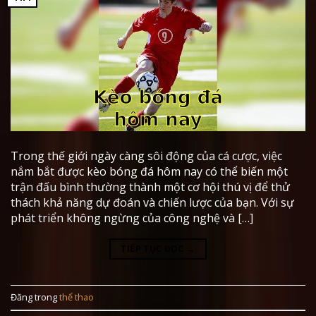
Trong thế giới ngày càng sôi động của cá cược, việc
nắm bắt được kèo bóng đá hôm nay có thể biến một
trận đấu bình thường thành một cơ hội thú vị để thử
thách khả năng dự đoán và chiến lược của bạn. Với sự
phát triển không ngừng của công nghệ và […]
TIẾP TỤC ĐỌC
→
Đăng trong
thể thao