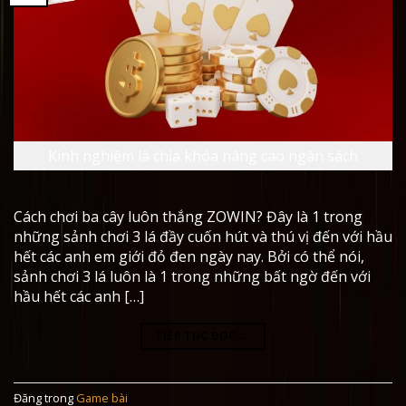
Kinh nghiệm là chìa khóa nâng cao ngân sách
Cách chơi ba cây luôn thắng ZOWIN? Đây là 1 trong
những sảnh chơi 3 lá đầy cuốn hút và thú vị đến với hầu
hết các anh em giới đỏ đen ngày nay. Bởi có thể nói,
sảnh chơi 3 lá luôn là 1 trong những bất ngờ đến với
hầu hết các anh […]
TIẾP TỤC ĐỌC
→
Đăng trong
Game bài