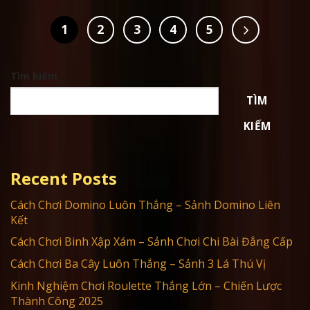
1
2
3
4
5
Tìm kiếm
TÌM
KIẾM
Recent Posts
Cách Chơi Domino Luôn Thắng – Sảnh Domino Liên
Kết
Cách Chơi Binh Xập Xám – Sảnh Chơi Chi Bài Đẳng Cấp
Cách Chơi Ba Cây Luôn Thắng – Sảnh 3 Lá Thú Vị
Kinh Nghiệm Chơi Roulette Thắng Lớn – Chiến Lược
Thành Công 2025