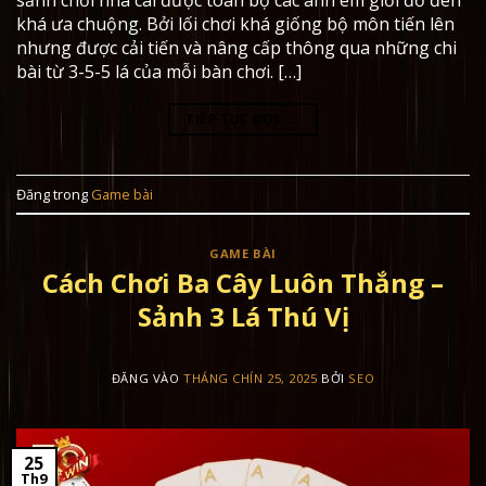
sảnh chơi nhà cái được toàn bộ các anh em giới đỏ đen
khá ưa chuộng. Bởi lối chơi khá giống bộ môn tiến lên
nhưng được cải tiến và nâng cấp thông qua những chi
bài từ 3-5-5 lá của mỗi bàn chơi. […]
TIẾP TỤC ĐỌC
→
Đăng trong
Game bài
GAME BÀI
Cách Chơi Ba Cây Luôn Thắng –
Sảnh 3 Lá Thú Vị
ĐĂNG VÀO
THÁNG CHÍN 25, 2025
BỞI
SEO
25
Th9