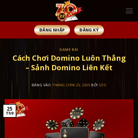
Bỏ
qua
nội
dung
ĐĂNG NHẬP
ĐĂNG KÝ
GAME BÀI
Cách Chơi Domino Luôn Thắng
– Sảnh Domino Liên Kết
ĐĂNG VÀO
THÁNG CHÍN 25, 2025
BỞI
SEO
25
Th9