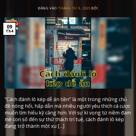
ĐĂNG VÀO
THÁNG TƯ 9, 2025
BỞI
09
Th4
“Cách đánh lô kép dễ ăn tiền” là một trong những chủ
đề nóng hổi, hấp dẫn mà nhiều người yêu thích cá cược
muốn tìm hiểu kỹ càng hơn. Với sự kì vọng từ niềm đam
mê con số đến sự thử thách trí tuệ, cách đánh lô kép
đang trở thành một xu […]