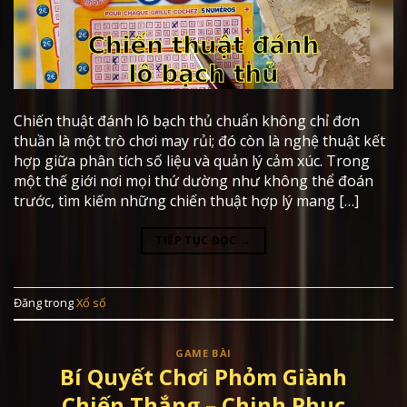
Chiến thuật đánh lô bạch thủ chuẩn không chỉ đơn
thuần là một trò chơi may rủi; đó còn là nghệ thuật kết
hợp giữa phân tích số liệu và quản lý cảm xúc. Trong
một thế giới nơi mọi thứ dường như không thể đoán
trước, tìm kiếm những chiến thuật hợp lý mang […]
TIẾP TỤC ĐỌC
→
Đăng trong
Xổ số
GAME BÀI
Bí Quyết Chơi Phỏm Giành
Chiến Thắng – Chinh Phục