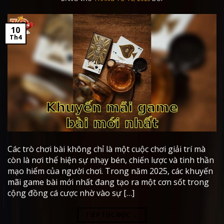
10
Th4
Các trò chơi bài không chỉ là một cuộc chơi giải trí mà
còn là nơi thể hiện sự nhạy bén, chiến lược và tinh thần
mạo hiểm của người chơi. Trong năm 2025, các khuyến
mãi game bài mới nhất đang tạo ra một cơn sốt trong
cộng đồng cá cược nhờ vào sự […]
TIẾP TỤC ĐỌC
→