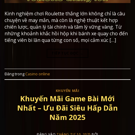
Kinh nghiệm chơi Roulette thắng lớn không chỉ là câu
chuyện về may mắn, mà còn là nghệ thuật kết hợp
chiến lược, quản lý tài chính và tâm lý vững vàng. Từ
những khoảnh khắc hồi hộp khi bánh xe quay cho đến
tiếng viên bi lăn qua từng con số, mọi cảm xúc […]
TIẾP TỤC ĐỌC
→
Đăng trong
Casino online
KHUYẾN MÃI
Khuyến Mãi Game Bài Mới
Nhất – Ưu Đãi Siêu Hấp Dẫn
Năm 2025
ĐĂNG VÀO
THÁNG TƯ 10, 2025
BỞI