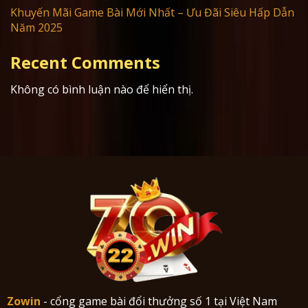
Khuyến Mãi Game Bài Mới Nhất – Ưu Đãi Siêu Hấp Dẫn
Năm 2025
Recent Comments
Không có bình luận nào để hiển thị.
Zowin
- cổng game bài đổi thưởng số 1 tại Việt Nam