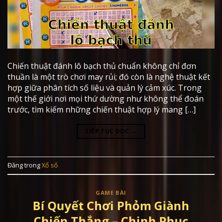
Chiến thuật đánh lô bạch thủ chuẩn không chỉ đơn
thuần là một trò chơi may rủi; đó còn là nghệ thuật kết
hợp giữa phân tích số liệu và quản lý cảm xúc. Trong
một thế giới nơi mọi thứ dường như không thể đoán
trước, tìm kiếm những chiến thuật hợp lý mang […]
TIẾP TỤC ĐỌC
→
Đăng trong
Xổ số
GAME BÀI
Bí Quyết Chơi Phỏm Giành
Chiến Thắng – Chinh Phục