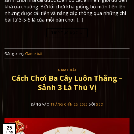
sảnh chơi nhà cái được toàn bộ các anh em giới đỏ đen
khá ưa chuộng. Bởi lối chơi khá giống bộ môn tiến lên
nhưng được cải tiến và nâng cấp thông qua những chi
bài từ 3-5-5 lá của mỗi bàn chơi. […]
TIẾP TỤC ĐỌC
→
Đăng trong
Game bài
GAME BÀI
Cách Chơi Ba Cây Luôn Thắng –
Sảnh 3 Lá Thú Vị
ĐĂNG VÀO
THÁNG CHÍN 25, 2025
BỞI
SEO
25
Th9