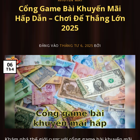
Cổng Game Bài Khuyến Mãi
Hấp Dẫn – Chơi Để Thắng Lớn
2025
ĐĂNG VÀO
THÁNG TƯ 6, 2025
BỞI
06
Th4
Khám phá thế giới cược với cổng game bài khuyến mãi