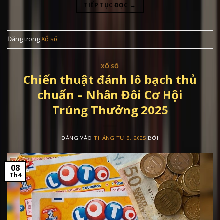
TIẾP TỤC ĐỌC
→
Đăng trong
Xổ số
XỔ SỐ
Chiến thuật đánh lô bạch thủ
chuẩn – Nhân Đôi Cơ Hội
Trúng Thưởng 2025
ĐĂNG VÀO
THÁNG TƯ 8, 2025
BỞI
08
Th4